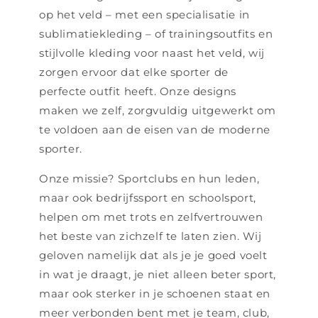
op het veld – met een specialisatie in
sublimatiekleding – of trainingsoutfits en
stijlvolle kleding voor naast het veld, wij
zorgen ervoor dat elke sporter de
perfecte outfit heeft. Onze designs
maken we zelf, zorgvuldig uitgewerkt om
te voldoen aan de eisen van de moderne
sporter.
Onze missie? Sportclubs en hun leden,
maar ook bedrijfssport en schoolsport,
helpen om met trots en zelfvertrouwen
het beste van zichzelf te laten zien. Wij
geloven namelijk dat als je je goed voelt
in wat je draagt, je niet alleen beter sport,
maar ook sterker in je schoenen staat en
meer verbonden bent met je team, club,