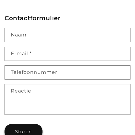
Contactformulier
Naam
E‑mail
*
Telefoonnummer
Reactie
Sturen