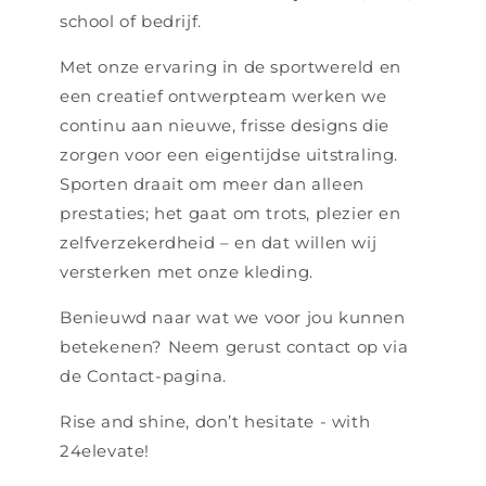
school of bedrijf.
Met onze ervaring in de sportwereld en
een creatief ontwerpteam werken we
continu aan nieuwe, frisse designs die
zorgen voor een eigentijdse uitstraling.
Sporten draait om meer dan alleen
prestaties; het gaat om trots, plezier en
zelfverzekerdheid – en dat willen wij
versterken met onze kleding.
Benieuwd naar wat we voor jou kunnen
betekenen? Neem gerust contact op via
de Contact-pagina.
Rise and shine, don’t hesitate - with
24elevate!