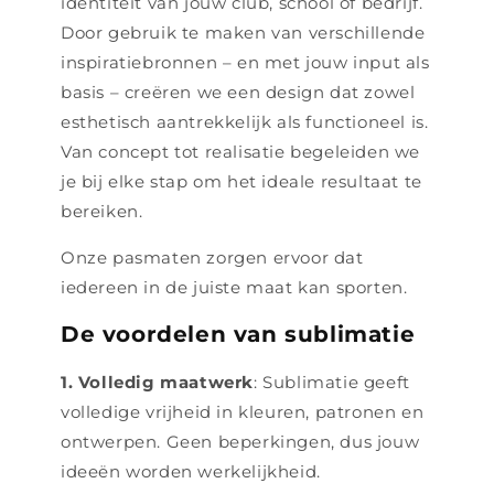
identiteit van jouw club, school of bedrijf.
Door gebruik te maken van verschillende
inspiratiebronnen – en met jouw input als
basis – creëren we een design dat zowel
esthetisch aantrekkelijk als functioneel is.
Van concept tot realisatie begeleiden we
je bij elke stap om het ideale resultaat te
bereiken.
Onze pasmaten zorgen ervoor dat
iedereen in de juiste maat kan sporten.
De voordelen van sublimatie
1. Volledig maatwerk
: Sublimatie geeft
volledige vrijheid in kleuren, patronen en
ontwerpen. Geen beperkingen, dus jouw
ideeën worden werkelijkheid.