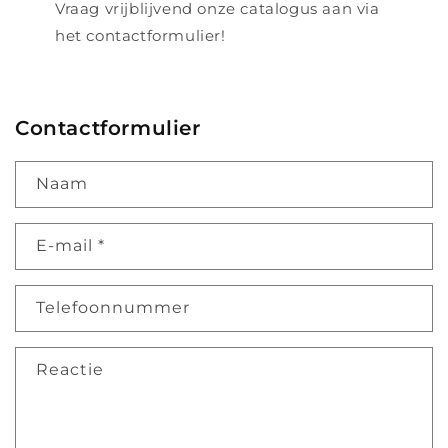
Vraag vrijblijvend onze catalogus aan via
het contactformulier!
Contactformulier
Naam
E‑mail
*
Telefoonnummer
Reactie