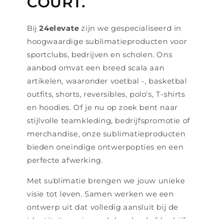
COURT.
Bij
24elevate
zijn we gespecialiseerd in
hoogwaardige sublimatieproducten voor
sportclubs, bedrijven en scholen. Ons
aanbod omvat een breed scala aan
artikelen, waaronder voetbal -, basketbal
outfits, shorts, reversibles, polo's, T-shirts
en hoodies. Of je nu op zoek bent naar
stijlvolle teamkleding, bedrijfspromotie of
merchandise, onze sublimatieproducten
bieden oneindige ontwerpopties en een
perfecte afwerking.
Met sublimatie brengen we jouw unieke
visie tot leven. Samen werken we een
ontwerp uit dat volledig aansluit bij de