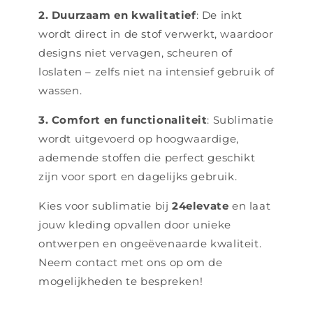
2. Duurzaam en kwalitatief
: De inkt
wordt direct in de stof verwerkt, waardoor
designs niet vervagen, scheuren of
loslaten – zelfs niet na intensief gebruik of
wassen.
3. Comfort en functionaliteit
: Sublimatie
wordt uitgevoerd op hoogwaardige,
ademende stoffen die perfect geschikt
zijn voor sport en dagelijks gebruik.
Kies voor sublimatie bij
24elevate
en laat
jouw kleding opvallen door unieke
ontwerpen en ongeëvenaarde kwaliteit.
Neem contact met ons op om de
mogelijkheden te bespreken!